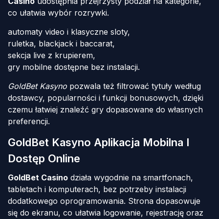
Casino
udostępnia przejrzysty podział na kategorie,
co ułatwia wybór rozrywki.
automaty video i klasyczne sloty,
ruletka, blackjack i baccarat,
sekcja live z krupierem,
gry mobilne dostępne bez instalacji.
GoldBet Kasyno
pozwala też filtrować tytuły według
dostawcy, popularności i funkcji bonusowych, dzięki
czemu łatwiej znaleźć gry dopasowane do własnych
preferencji.
GoldBet Kasyno Aplikacja Mobilna I
Dostęp Online
GoldBet Casino
działa wygodnie na smartfonach,
tabletach i komputerach, bez potrzeby instalacji
dodatkowego oprogramowania. Strona dopasowuje
się do ekranu, co ułatwia logowanie, rejestrację oraz