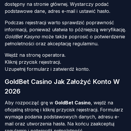
dostępny na stronie głównej. Wystarczy podać
podstawowe dane, adres e-mail i ustawić hasło.
Podczas rejestracji warto sprawdzić poprawność
informacji, ponieważ ułatwia to późniejszą weryfikację.
GoldBet Kasyno
może także poprosić o potwierdzenie
pełnoletności oraz akceptację regulaminu.
Wejdź na stronę operatora.
Kliknij przycisk rejestracji.
Uzupełnij formularz i zatwierdź konto.
GoldBet Casino Jak Założyć Konto W
2026
Aby rozpocząć grę w
GoldBet Casino
, wejdź na
oficjalną stronę i kliknij przycisk rejestracji. Formularz
wymaga podania podstawowych danych, adresu e-
mail oraz utworzenia hasła. Na końcu zaakceptuj
regulamin i potwierdź pełnoletność.