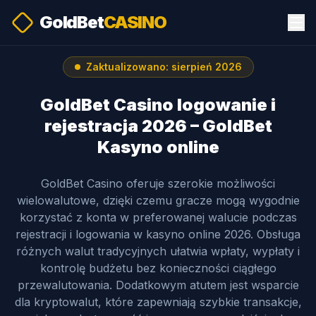
GoldBet
CASINO
Zaktualizowano: sierpień 2026
GoldBet Casino logowanie i
rejestracja 2026 – GoldBet
Kasyno online
GoldBet Casino oferuje szerokie możliwości
wielowalutowe, dzięki czemu gracze mogą wygodnie
korzystać z konta w preferowanej walucie podczas
rejestracji i logowania w kasyno online 2026. Obsługa
różnych walut tradycyjnych ułatwia wpłaty, wypłaty i
kontrolę budżetu bez konieczności ciągłego
przewalutowania. Dodatkowym atutem jest wsparcie
dla kryptowalut, które zapewniają szybkie transakcje,