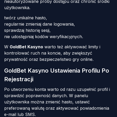
nieautoryzowane próby dostępu oraz chronić środki
użytkownika.
twórz unikalne hasło,
regularnie zmieniaj dane logowania,
sprawdzaj historię sesji,
nie udostępniaj kodów weryfikacyjnych.
W
GoldBet Kasyno
warto też aktywować limity i
kontrolować ruch na koncie, aby zwiększyć
prywatność oraz bezpieczeństwo gry online.
GoldBet Kasyno Ustawienia Profilu Po
Rejestracji
Po utworzeniu konta warto od razu uzupełnić profil i
sprawdzić poprawność danych. W panelu
użytkownika można zmienić hasło, ustawić
preferowaną walutę oraz aktywować powiadomienia
e-mail lub SMS.