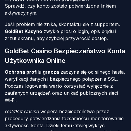
Sprawdź, czy konto zostało potwierdzone linkiem
aktywacyjnym.
Jeśli problem nie znika, skontaktuj się z supportem.
GoldBet Kasyno
zwykle prosi o login, opis błędu i
zrzut ekranu, aby szybciej przywrócić dostęp.
GoldBet Casino Bezpieczeństwo Konta
Użytkownika Online
Ochrona profilu gracza
zaczyna się od silnego hasła,
weryfikacji danych i bezpiecznego połączenia SSL.
Podczas logowania warto korzystać wyłącznie z
zaufanych urządzeń oraz unikać publicznych sieci
Wi‑Fi.
GoldBet Casino
wspiera bezpieczeństwo przez
procedury potwierdzania tożsamości i monitorowanie
aktywności konta. Dzięki temu łatwiej wykryć