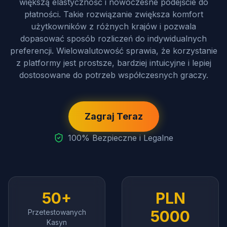
większą elastyczność i nowoczesne podejście do
płatności. Takie rozwiązanie zwiększa komfort
użytkowników z różnych krajów i pozwala
dopasować sposób rozliczeń do indywidualnych
preferencji. Wielowalutowość sprawia, że korzystanie
z platformy jest prostsze, bardziej intuicyjne i lepiej
dostosowane do potrzeb współczesnych graczy.
Zagraj Teraz
100% Bezpieczne i Legalne
50+
PLN
5000
Przetestowanych
Kasyn