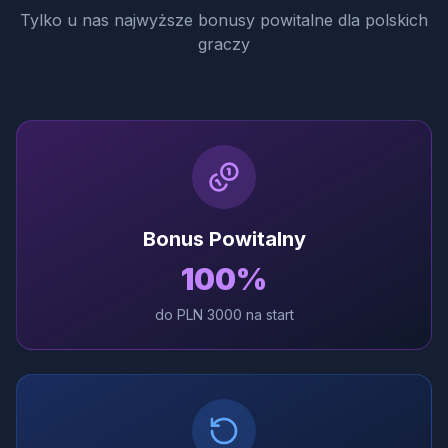
Tylko u nas najwyższe bonusy powitalne dla polskich
graczy
Bonus Powitalny
100%
do PLN 3000 na start