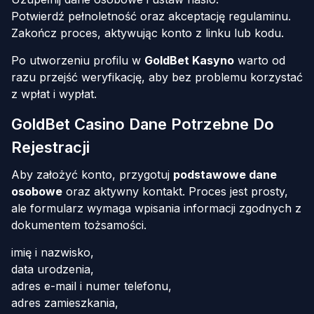
Potwierdź pełnoletność oraz akceptację regulaminu.
Zakończ proces, aktywując konto z linku lub kodu.
Po utworzeniu profilu w
GoldBet Kasyno
warto od
razu przejść weryfikację, aby bez problemu korzystać
z wpłat i wypłat.
GoldBet Casino Dane Potrzebne Do
Rejestracji
Aby założyć konto, przygotuj
podstawowe dane
osobowe
oraz aktywny kontakt. Proces jest prosty,
ale formularz wymaga wpisania informacji zgodnych z
dokumentem tożsamości.
imię i nazwisko,
data urodzenia,
adres e-mail i numer telefonu,
adres zamieszkania,