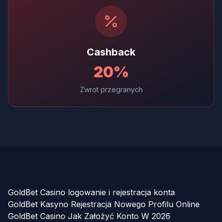
Cashback
20%
Zwrot przegranych
GoldBet Casino logowanie i rejestracja konta
GoldBet Kasyno Rejestracja Nowego Profilu Online
GoldBet Casino Jak Założyć Konto W 2026