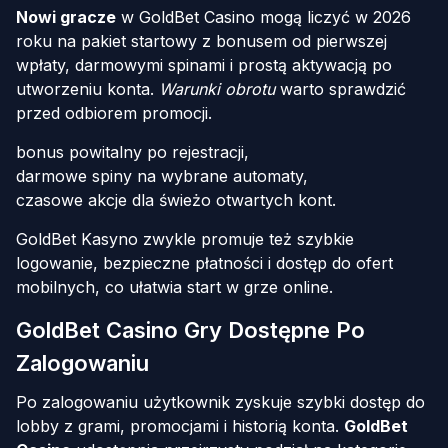
Nowi gracze
w GoldBet Casino mogą liczyć w 2026
roku na pakiet startowy z bonusem od pierwszej
wpłaty, darmowymi spinami i prostą aktywacją po
utworzeniu konta.
Warunki obrotu
warto sprawdzić
przed odbiorem promocji.
bonus powitalny po rejestracji,
darmowe spiny na wybrane automaty,
czasowe akcje dla świeżo otwartych kont.
GoldBet Kasyno zwykle promuje też szybkie
logowanie, bezpieczne płatności i dostęp do ofert
mobilnych, co ułatwia start w grze online.
GoldBet Casino Gry Dostępne Po
Zalogowaniu
Po zalogowaniu użytkownik zyskuje szybki dostęp do
lobby z grami, promocjami i historią konta.
GoldBet