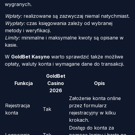
wygranych.
Wpłaty:
realizowane są zazwyczaj niemal natychmiast.
Wypłaty:
czas księgowania zależy od wybranej
metody i weryfikacji.
Limity:
minimalne i maksymalne kwoty są opisane w
kasie.
W
GoldBet Kasyno
warto sprawdzić także możliwe
opłaty, waluty konta i wymagane dane do transakcji.
GoldBet
Funkcja
Casino
Opis
2026
Założenie konta online
Rejestracja
przez formularz
Tak
konta
rejestracyjny w kilku
krokach.
Dostęp do konta za